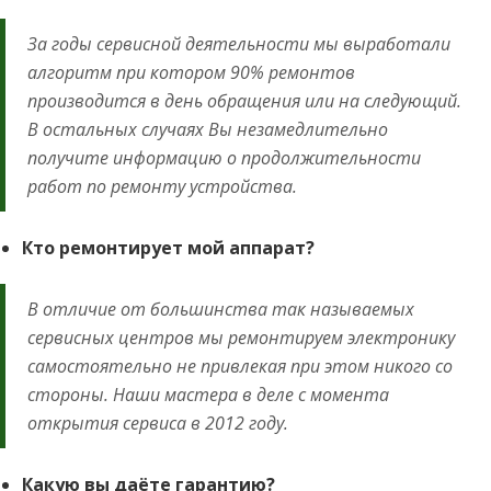
За годы сервисной деятельности мы выработали
алгоритм при котором 90% ремонтов
производится в день обращения или на следующий.
В остальных случаях Вы незамедлительно
получите информацию о продолжительности
работ по ремонту устройства.
Кто ремонтирует мой аппарат?
В отличие от большинства так называемых
сервисных центров мы ремонтируем электронику
самостоятельно не привлекая при этом никого со
стороны. Наши мастера в деле с момента
открытия сервиса в 2012 году.
Какую вы даёте гарантию?