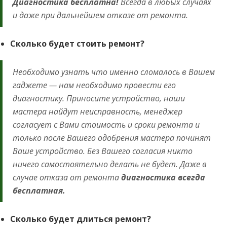
Диагностика бесплатна!
Всегда в любых случаях
и даже при дальнейшем отказе от ремонта.
Сколько будет стоить ремонт?
Необходимо узнать что именно сломалось в Вашем
гаджете — нам необходимо провести его
диагностику. Приносите устройство, наши
мастера найдут неисправность, менеджер
согласует с Вами стоимость и сроки ремонта и
только после Вашего одобрения мастера починят
Ваше устройство. Без Вашего согласия никто
ничего самостоятельно делать не будет. Даже в
случае отказа от ремонта
диагностика всегда
бесплатная.
Сколько будет длиться ремонт?