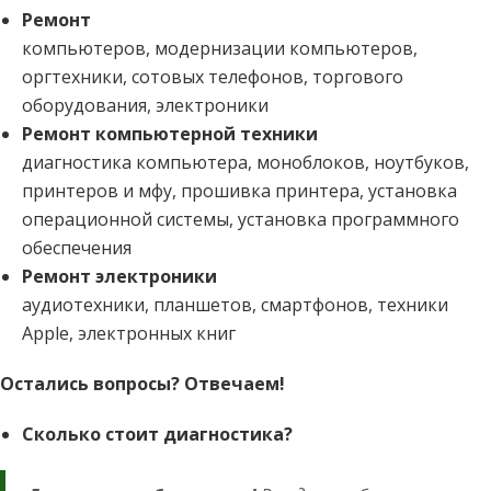
Ремонт
компьютеров, модернизации компьютеров,
оргтехники, сотовых телефонов, торгового
оборудования, электроники
Ремонт компьютерной техники
диагностика компьютера, моноблоков, ноутбуков,
принтеров и мфу, прошивка принтера, установка
операционной системы, установка программного
обеспечения
Ремонт электроники
аудиотехники, планшетов, смартфонов, техники
Apple, электронных книг
Остались вопросы? Отвечаем!
Сколько стоит диагностика?