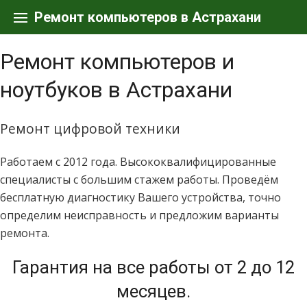
Skip
to
Ремонт компьютеров в Астрахани
content
Ремонт компьютеров и
ноутбуков в Астрахани
Ремонт цифровой техники
Работаем с 2012 года. Высококвалифицированные
специалисты с большим стажем работы. Проведём
бесплатную диагностику Вашего устройства, точно
определим неисправность и предложим варианты
ремонта.
Гарантия на все работы от 2 до 12
месяцев.