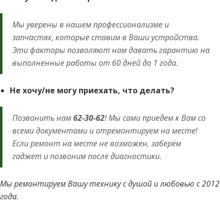
Мы уверены в нашем профессионализме и
запчастях, которые ставим в Ваши устройства.
Эти факторы позволяют нам давать гарантию на
выполненные работы от 60 дней до 1 года.
Не хочу/не могу приехать, что делать?
Позвонить нам
62-30-62
! Мы сами приедем к Вам со
всеми документами и отремонтируем на месте!
Если ремонт на месте не возможен, заберём
гаджет и позвоним после диагностики.
Мы ремонтируем Вашу технику с душой и любовью с 2012
года.